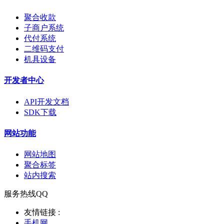
聚合收款
子商户系统
代付系统
二维码支付
机具设备
开发者中心
API开发文档
SDK下载
网站功能
网站地图
聚合标签
站内搜索
服务热线QQ
友情链接 :
手机网