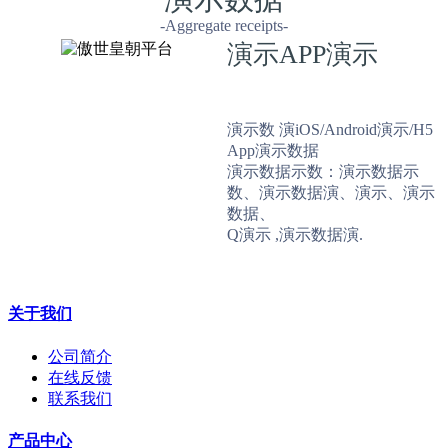
-Aggregate receipts-
演示APP演示
演示数 演iOS/Android演示/H5
App演示数据
演示数据示数：演示数据示
数、演示数据演、演示、演示
数据、
Q演示 ,演示数据演.
关于我们
公司简介
在线反馈
联系我们
产品中心